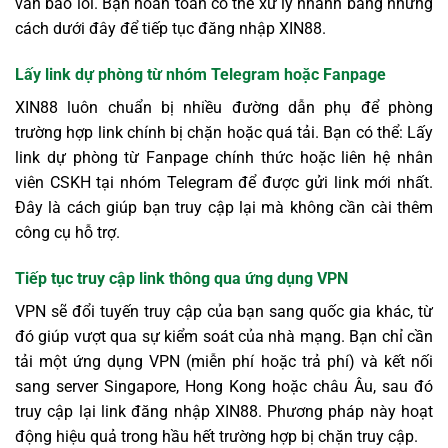
vẫn báo lỗi. Bạn hoàn toàn có thể xử lý nhanh bằng những
cách dưới đây để tiếp tục đăng nhập XIN88.
Lấy link dự phòng từ nhóm Telegram hoặc Fanpage
XIN88 luôn chuẩn bị nhiều đường dẫn phụ để phòng
trường hợp link chính bị chặn hoặc quá tải. Bạn có thể: Lấy
link dự phòng từ Fanpage chính thức hoặc liên hệ nhân
viên CSKH tại nhóm Telegram để được gửi link mới nhất.
Đây là cách giúp bạn truy cập lại mà không cần cài thêm
công cụ hỗ trợ.
Tiếp tục truy cập link thông qua ứng dụng VPN
VPN sẽ đổi tuyến truy cập của bạn sang quốc gia khác, từ
đó giúp vượt qua sự kiểm soát của nhà mạng. Bạn chỉ cần
tải một ứng dụng VPN (miễn phí hoặc trả phí) và kết nối
sang server Singapore, Hong Kong hoặc châu Âu, sau đó
truy cập lại link đăng nhập XIN88. Phương pháp này hoạt
động hiệu quả trong hầu hết trường hợp bị chặn truy cập.