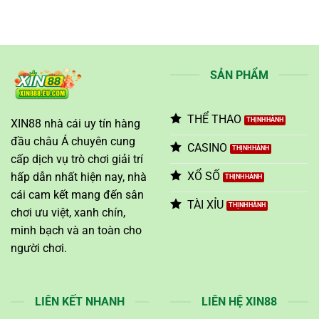
SẢN PHẨM
THỂ THAO
XIN88 nhà cái uy tín hàng
đầu châu Á chuyên cung
CASINO
cấp dịch vụ trò chơi giải trí
XỔ SỐ
hấp dẫn nhất hiện nay, nhà
cái cam kết mang đến sân
TÀI XỈU
chơi ưu việt, xanh chín,
minh bạch và an toàn cho
người chơi.
LIÊN KẾT NHANH
LIÊN HỆ XIN88