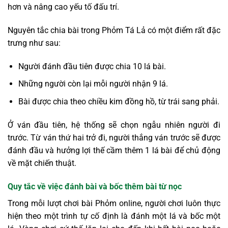
hơn và nâng cao yếu tố đấu trí.
Nguyên tắc chia bài trong Phỏm Tá Lả có một điểm rất đặc
trưng như sau:
Người đánh đầu tiên được chia 10 lá bài.
Những người còn lại mỗi người nhận 9 lá.
Bài được chia theo chiều kim đồng hồ, từ trái sang phải.
Ở ván đầu tiên, hệ thống sẽ chọn ngẫu nhiên người đi
trước. Từ ván thứ hai trở đi, người thắng ván trước sẽ được
đánh đầu và hưởng lợi thế cầm thêm 1 lá bài để chủ động
về mặt chiến thuật.
Quy tắc về việc đánh bài và bốc thêm bài từ nọc
Trong mỗi lượt chơi bài Phỏm online, người chơi luôn thực
hiện theo một trình tự cố định là đánh một lá và bốc một