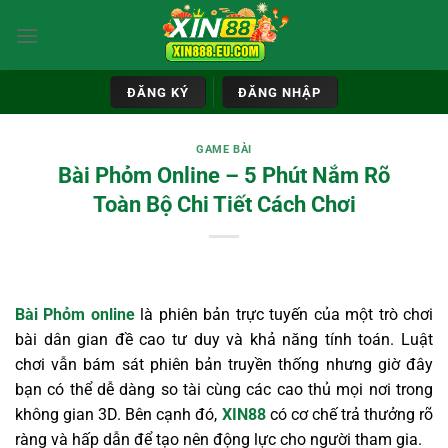
Chuyển
đến
nội
dung
ĐĂNG KÝ
ĐĂNG NHẬP
GAME BÀI
Bài Phỏm Online – 5 Phút Nắm Rõ
Toàn Bộ Chi Tiết Cách Chơi
Bài Phỏm online
là phiên bản trực tuyến của một trò chơi
bài dân gian đề cao tư duy và khả năng tính toán. Luật
chơi vẫn bám sát phiên bản truyền thống nhưng giờ đây
bạn có thể dễ dàng so tài cùng các cao thủ mọi nơi trong
không gian 3D. Bên cạnh đó,
XIN88
có cơ chế trả thưởng rõ
ràng và hấp dẫn để tạo nên động lực cho người tham gia.