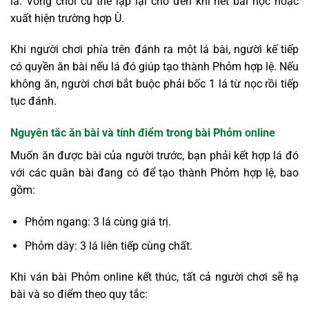
lá. Vòng chơi cứ thế lặp lại cho đến khi hết bài nọc hoặc
xuất hiện trường hợp Ù.
Khi người chơi phía trên đánh ra một lá bài, người kế tiếp
có quyền ăn bài nếu lá đó giúp tạo thành Phỏm hợp lệ. Nếu
không ăn, người chơi bắt buộc phải bốc 1 lá từ nọc rồi tiếp
tục đánh.
Nguyên tắc ăn bài và tính điểm trong bài Phỏm online
Muốn ăn được bài của người trước, bạn phải kết hợp lá đó
với các quân bài đang có để tạo thành Phỏm hợp lệ, bao
gồm:
Phỏm ngang: 3 lá cùng giá trị.
Phỏm dây: 3 lá liên tiếp cùng chất.
Khi ván bài Phỏm online kết thúc, tất cả người chơi sẽ hạ
bài và so điểm theo quy tắc: