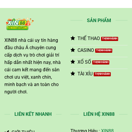
SẢN PHẨM
THỂ THAO
XIN88 nhà cái uy tín hàng
đầu châu Á chuyên cung
CASINO
cấp dịch vụ trò chơi giải trí
XỔ SỐ
hấp dẫn nhất hiện nay, nhà
cái cam kết mang đến sân
TÀI XỈU
chơi ưu việt, xanh chín,
minh bạch và an toàn cho
người chơi.
LIÊN KẾT NHANH
LIÊN HỆ XIN88
Thương Hiệu :
XIN88