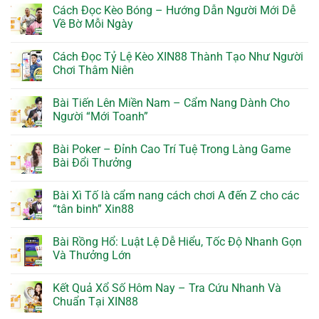
Cách Đọc Kèo Bóng – Hướng Dẫn Người Mới Dễ
Về Bờ Mỗi Ngày
Cách Đọc Tỷ Lệ Kèo XIN88 Thành Tạo Như Người
Chơi Thâm Niên
Bài Tiến Lên Miền Nam – Cẩm Nang Dành Cho
Người “Mới Toanh”
Bài Poker – Đỉnh Cao Trí Tuệ Trong Làng Game
Bài Đổi Thưởng
Bài Xì Tố là cẩm nang cách chơi A đến Z cho các
“tân binh” Xin88
Bài Rồng Hổ: Luật Lệ Dễ Hiểu, Tốc Độ Nhanh Gọn
Và Thưởng Lớn
Kết Quả Xổ Số Hôm Nay – Tra Cứu Nhanh Và
Chuẩn Tại XIN88