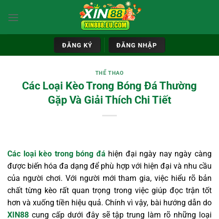
Chuyển
đến
nội
dung
ĐĂNG KÝ
ĐĂNG NHẬP
THỂ THAO
Các Loại Kèo Trong Bóng Đá Thường
Gặp Và Giải Thích Chi Tiết
Các loại kèo trong bóng đá
hiện đại ngày nay ngày càng
được biến hóa đa dạng để phù hợp với hiện đại và nhu cầu
của người chơi. Với người mới tham gia, việc hiểu rõ bản
chất từng kèo rất quan trọng trong việc giúp đọc trận tốt
hơn và xuống tiền hiệu quả. Chính vì vậy, bài hướng dẫn do
XIN88
cung cấp dưới đây sẽ tập trung làm rõ những loại