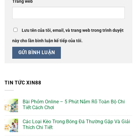
Trang web
Lưu tên của tôi, email, và trang web trong trình duyệt
này cho lần bình luận kế tiếp của tôi.
TIN TỨC XIN88
Bài Phỏm Online – 5 Phút Nắm Rõ Toàn Bộ Chi
Tiết Cách Chơi
Các Loại Kèo Trong Bóng Đá Thường Gặp Và Giải
Thích Chi Tiết