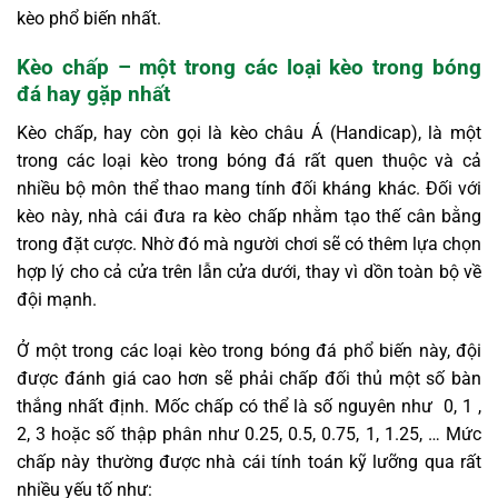
kèo phổ biến nhất.
Kèo chấp – một trong các loại kèo trong bóng
đá hay gặp nhất
Kèo chấp, hay còn gọi là kèo châu Á (Handicap), là một
trong các loại kèo trong bóng đá rất quen thuộc và cả
nhiều bộ môn thể thao mang tính đối kháng khác. Đối với
kèo này, nhà cái đưa ra kèo chấp nhằm tạo thế cân bằng
trong đặt cược. Nhờ đó mà người chơi sẽ có thêm lựa chọn
hợp lý cho cả cửa trên lẫn cửa dưới, thay vì dồn toàn bộ về
đội mạnh.
Ở một trong các loại kèo trong bóng đá phổ biến này, đội
được đánh giá cao hơn sẽ phải chấp đối thủ một số bàn
thắng nhất định. Mốc chấp có thể là số nguyên như 0, 1 ,
2, 3 hoặc số thập phân như 0.25, 0.5, 0.75, 1, 1.25, … Mức
chấp này thường được nhà cái tính toán kỹ lưỡng qua rất
nhiều yếu tố như: