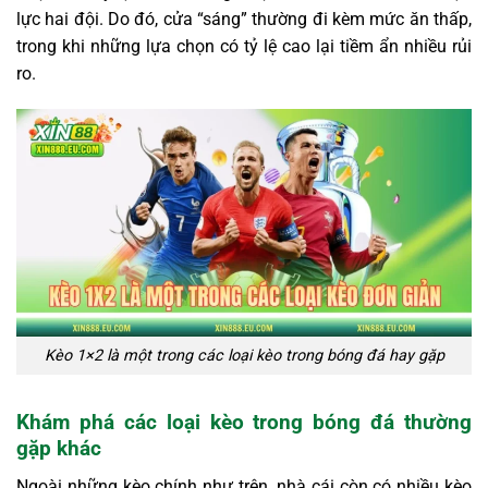
lực hai đội. Do đó, cửa “sáng” thường đi kèm mức ăn thấp,
trong khi những lựa chọn có tỷ lệ cao lại tiềm ẩn nhiều rủi
ro.
Kèo 1×2 là một trong các loại kèo trong bóng đá hay gặp
Khám phá các loại kèo trong bóng đá thường
gặp khác
Ngoài những kèo chính như trên, nhà cái còn có nhiều kèo