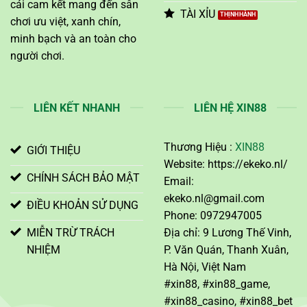
cái cam kết mang đến sân
TÀI XỈU
chơi ưu việt, xanh chín,
minh bạch và an toàn cho
người chơi.
LIÊN KẾT NHANH
LIÊN HỆ XIN88
Thương Hiệu :
XIN88
GIỚI THIỆU
Website: https://ekeko.nl/
CHÍNH SÁCH BẢO MẬT
Email:
ekeko.nl@gmail.com
ĐIỀU KHOẢN SỬ DỤNG
Phone: 0972947005
MIỄN TRỪ TRÁCH
Địa chỉ: 9 Lương Thế Vinh,
NHIỆM
P. Văn Quán, Thanh Xuân,
Hà Nội, Việt Nam
#xin88, #xin88_game,
#xin88_casino, #xin88_bet