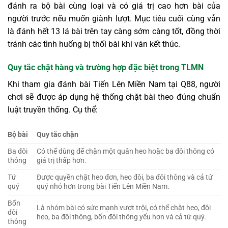
đánh ra bộ bài cùng loại và có giá trị cao hơn bài của
người trước nếu muốn giành lượt. Mục tiêu cuối cùng vẫn
là đánh hết 13 lá bài trên tay càng sớm càng tốt, đồng thời
tránh các tình huống bị thối bài khi ván kết thúc.
Quy tắc chặt hàng và trường hợp đặc biệt trong TLMN
Khi tham gia đánh bài Tiến Lên Miền Nam tại Q88, người
chơi sẽ được áp dụng hệ thống chặt bài theo đúng chuẩn
luật truyền thống. Cụ thể:
Bộ bài
Quy tắc chặn
Ba đôi
Có thể dùng để chặn một quân heo hoặc ba đôi thông có
thông
giá trị thấp hơn.
Tứ
Được quyền chặt heo đơn, heo đôi, ba đôi thông và cả tứ
quý
quý nhỏ hơn trong bài Tiến Lên Miền Nam.
Bốn
Là nhóm bài có sức mạnh vượt trội, có thể chặt heo, đôi
đôi
heo, ba đôi thông, bốn đôi thông yếu hơn và cả tứ quý.
thông