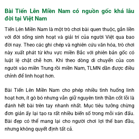
Bài Tiến Lên Miền Nam có nguồn gốc khá lâu
đời tại Việt Nam
Tiến Lên Miền Nam là một trò chơi bài quen thuộc, gắn liền
với đời sống sinh hoạt và giải trí của người Việt qua bao
đời nay. Theo các ghi chép và nghiên cứu văn hóa, trò chơi
này xuất phát từ khu vực miền Bắc với phiên bản gốc có
luật lệ chặt chẽ hơn. Khi theo dòng di chuyển của con
người vào miền Trung rồi miền Nam, TLMN dần được điều
chỉnh để linh hoạt hơn.
Bài Tiến Lên Miền Nam cho phép nhiều tình huống linh
hoạt hơn, ít gò bó nhưng vẫn giữ nguyên tinh thần cốt lõi là
đánh hết bài trên tay nhanh nhất. Mục tiêu tưởng chừng
đơn giản ấy lại tạo ra rất nhiều biến số trong mỗi ván đấu.
Bài đẹp có thể mang lại cho người chơi lợi thế ban đầu,
nhưng không quyết định tất cả.