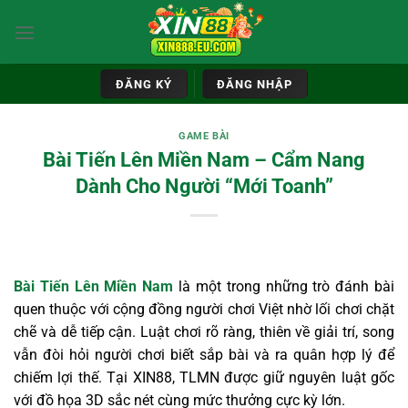
Chuyển
đến
nội
dung
ĐĂNG KÝ
ĐĂNG NHẬP
GAME BÀI
Bài Tiến Lên Miền Nam – Cẩm Nang
Dành Cho Người “Mới Toanh”
Bài Tiến Lên Miền Nam
là một trong những trò đánh bài
quen thuộc với cộng đồng người chơi Việt nhờ lối chơi chặt
chẽ và dễ tiếp cận. Luật chơi rõ ràng, thiên về giải trí, song
vẫn đòi hỏi người chơi biết sắp bài và ra quân hợp lý để
chiếm lợi thế. Tại XIN88, TLMN được giữ nguyên luật gốc
với đồ họa 3D sắc nét cùng mức thưởng cực kỳ lớn.