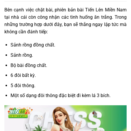
Bên cạnh việc chặt bài, phiên bản bài Tiến Lên Miền Nam
tại nhà cái còn công nhận các tình huống ăn trắng. Trong
những trường hợp dưới đây, bạn sẽ thắng ngay lập tức mà
không cần đánh tiếp:
Sảnh rồng đồng chất.
Sảnh rồng.
Bộ bài đồng chất.
6 đôi bất kỳ.
5 đôi thông.
Một số dạng đôi thông đặc biệt đi kèm lá 3 bích.