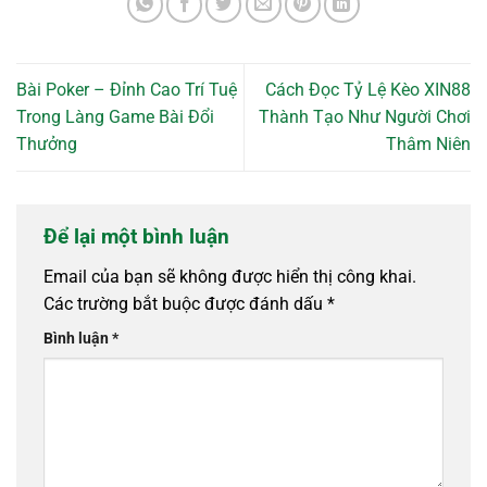
Bài Poker – Đỉnh Cao Trí Tuệ
Cách Đọc Tỷ Lệ Kèo XIN88
Trong Làng Game Bài Đổi
Thành Tạo Như Người Chơi
Thưởng
Thâm Niên
Để lại một bình luận
Email của bạn sẽ không được hiển thị công khai.
Các trường bắt buộc được đánh dấu
*
Bình luận
*