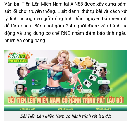
Ván bài Tiến Lên Miền Nam tại XIN88 được xây dựng bám
sát lối chơi truyền thống. Luật đánh, thứ tự bài và cách xử
lý tình huống đều giữ đúng tinh thần nguyên bản nên rất
dễ làm quen. Bàn chơi gồm 2-4 người được vận hành tự
động và ứng dụng cơ chế RNG nhằm đảm bảo tính ngẫu
nhiên và công bằng.
Bài Tiến Lên Miền Nam có hành trình rất lâu đời