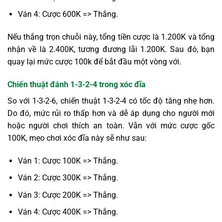
Ván 4: Cược 600K => Thắng.
Nếu thắng trọn chuỗi này, tổng tiền cược là 1.200K và tổng
nhận về là 2.400K, tương đương lãi 1.200K. Sau đó, bạn
quay lại mức cược 100k để bắt đầu một vòng với.
Chiến thuật đánh 1-3-2-4 trong xóc đĩa
So với 1-3-2-6, chiến thuật 1-3-2-4 có tốc độ tăng nhẹ hơn.
Do đó, mức rủi ro thấp hơn và dễ áp dụng cho người mới
hoặc người chơi thích an toàn. Vẫn với mức cược gốc
100K, mẹo chơi xóc đĩa này sẽ như sau:
Ván 1: Cược 100K => Thắng.
Ván 2: Cược 300K => Thắng.
Ván 3: Cược 200K => Thắng.
Ván 4: Cược 400K => Thắng.