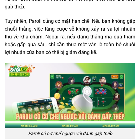
gấp thếp.
Tuy nhiên, Paroli cũng có mặt hạn chế. Nếu bạn không gặp
chuỗi thắng, việc tăng cược sẽ không xảy ra và lợi nhuận
thu về khá chậm. Ngoài ra, nếu đang thắng mà quá tham
hoặc gấp quá sâu, chỉ cần thua một ván là toàn bộ chuỗi
lợi nhuận của bạn có thể bị giảm đáng kể.
Paroli có cơ chế ngược với đánh gấp thếp