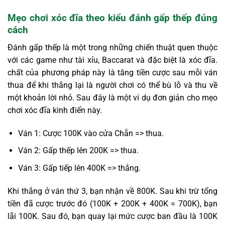
Mẹo chơi xóc đĩa theo kiểu đánh gấp thếp đúng
cách
Đánh gấp thếp là một trong những chiến thuật quen thuộc
với các game như tài xỉu, Baccarat và đặc biệt là xóc đĩa.
chất của phương pháp này là tăng tiền cược sau mỗi ván
thua để khi thắng lại là người chơi có thể bù lỗ và thu về
một khoản lời nhỏ. Sau đây là một ví dụ đơn giản cho mẹo
chơi xóc đĩa kinh điển này.
Ván 1: Cược 100K vào cửa Chẵn => thua.
Ván 2: Gấp thếp lên 200K => thua.
Ván 3: Gấp tiếp lên 400K => thắng.
Khi thắng ở ván thứ 3, bạn nhận về 800K. Sau khi trừ tổng
tiền đã cược trước đó (100K + 200K + 400K = 700K), bạn
lãi 100K. Sau đó, bạn quay lại mức cược ban đầu là 100K