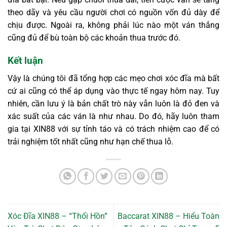
theo dãy và yêu cầu người chơi có nguồn vốn đủ dày để
chịu được. Ngoài ra, không phải lúc nào một ván thắng
cũng đủ để bù toàn bộ các khoản thua trước đó.
Kết luận
Vậy là chúng tôi đã tổng hợp các mẹo chơi xóc đĩa mà bất
cứ ai cũng có thể áp dụng vào thực tế ngay hôm nay. Tuy
nhiên, cần lưu ý là bản chất trò này vẫn luôn là đỏ đen và
xác suất của các ván là như nhau. Do đó, hãy luôn tham
gia tại XIN88 với sự tỉnh táo và có trách nhiệm cao để có
trải nghiệm tốt nhất cũng như hạn chế thua lỗ.
Xóc Đĩa XIN88 – “Thổi Hồn”
Baccarat XIN88 – Hiểu Toàn