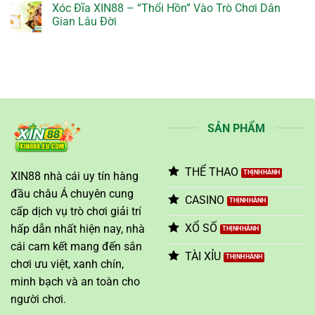
Xóc Đĩa XIN88 – “Thổi Hồn” Vào Trò Chơi Dân
Gian Lâu Đời
SẢN PHẨM
THỂ THAO
XIN88 nhà cái uy tín hàng
đầu châu Á chuyên cung
CASINO
cấp dịch vụ trò chơi giải trí
XỔ SỐ
hấp dẫn nhất hiện nay, nhà
cái cam kết mang đến sân
TÀI XỈU
chơi ưu việt, xanh chín,
minh bạch và an toàn cho
người chơi.