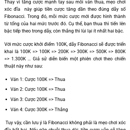
Thay vì tăng cược mạnh tay sau mỗi ván thua, mẹo chơi
xóc đĩa này giúp tiền cược tăng dần theo đúng dãy số
Fibonacci. Trong đó, mỗi mức cược mới được hình thành
từ tổng của hai mức trước đó. Cụ thể, bạn thua thì tiến lên
bậc tiếp theo trong dãy, còn thắng thì lùi lại ít nhất hai bậc.
Với mức cược khởi điểm 100K, dãy Fibonacci sẽ được triển
khai là 100K => 100K => 200K => 300K => 500K => 800K
=> 1.300K … Giả sử diễn biến một phiên chơi theo chiến
thuật này như sau:
Ván 1: Cược 100K => Thua
Ván 2: Cược 100K => Thua
Ván 3: Cược 200K => Thua
Ván 4: Cược 300K => Thắng
Tuy vậy, cần lưu ý là Fibonacci không phải là mẹo chơi xóc
đĩa bất bại. Nếu gặp chuỗi thua dài, tiền cược vẫn sẽ tăng