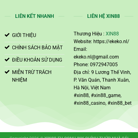
LIÊN KẾT NHANH
LIÊN HỆ XIN88
Thương Hiệu :
XIN88
GIỚI THIỆU
Website: https://ekeko.nl/
CHÍNH SÁCH BẢO MẬT
Email:
ekeko.nl@gmail.com
ĐIỀU KHOẢN SỬ DỤNG
Phone: 0972947005
MIỄN TRỪ TRÁCH
Địa chỉ: 9 Lương Thế Vinh,
NHIỆM
P. Văn Quán, Thanh Xuân,
Hà Nội, Việt Nam
#xin88, #xin88_game,
#xin88_casino, #xin88_bet