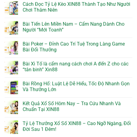
Cách Đọc Tỷ Lệ Kèo XIN88 Thành Tạo Như Người
Chơi Thâm Niên
Bài Tiến Lên Miền Nam – Cẩm Nang Dành Cho
Người “Mới Toanh”
Bài Poker – Đỉnh Cao Trí Tuệ Trong Làng Game
Bài Đổi Thưởng
Bài Xì Tố là cẩm nang cách chơi A đến Z cho các
“tân binh” Xin88
Bài Rồng Hổ: Luật Lệ Dễ Hiểu, Tốc Độ Nhanh Gọn
Và Thưởng Lớn
Kết Quả Xổ Số Hôm Nay – Tra Cứu Nhanh Và
Chuẩn Tại XIN88
Tỷ Lệ Thưởng Xổ Số XIN88 – Cao Ngỡ Ngàng, Đổi
Đời Sau 1 Đêm!