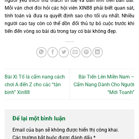
người yêu thích thử thách trí tuệ và bản lĩnh trên bàn bài.
Mỗi ván chơi đòi hỏi các hội viên XIN88 phải biết quan sát,
tính toán và đưa ra quyết định sao cho tối ưu nhất. Nhiều
người cao tay còn có thể dồn đối thủ tự bỏ cuộc trước khi
tiến đến vòng so bài dù trong tay có bài không đẹp.
Bài Xì Tố là cẩm nang cách
Bài Tiến Lên Miền Nam –
chơi A đến Z cho các “tân
Cẩm Nang Dành Cho Người
binh” Xin88
“Mới Toanh”
Để lại một bình luận
Email của bạn sẽ không được hiển thị công khai.
Các trường bắt buộc được đánh dấu
*