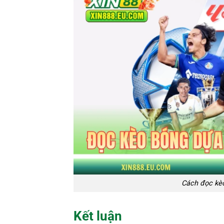
Cách đọc kèo
Kết luận