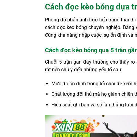
Cách đọc kèo bóng dựa tr
Phong độ phản ánh trực tiếp trạng thái thi
cách đọc kèo bóng chuyên nghiệp. Bằng c
đúng khả năng nhập cuộc, sự ổn định và m
Cách đọc kèo bóng qua 5 trận gần
Chuỗi 5 trận gần đây thường cho thấy rõ 
rất nên chú ý đến những yếu tố sau:
Mức độ ổn định trong lối chơi để xem 
Chất lượng đối thủ mà họ giành chiến t
Hiệu suất ghi bàn và số lần thủng lưới