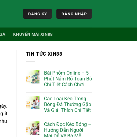
ĐĂNG KÝ
ĐĂNG NHẬP
 GÀ
KHUYẾN MÃI XIN88
TIN TỨC XIN88
Bài Phỏm Online – 5
Phút Nắm Rõ Toàn Bộ
Chi Tiết Cách Chơi
Các Loại Kèo Trong
Bóng Đá Thường Gặp
gày.
Và Giải Thích Chi Tiết
g ít
như
Cách Đọc Kèo Bóng –
Hướng Dẫn Người
Mới Dễ Về Bờ Mỗi