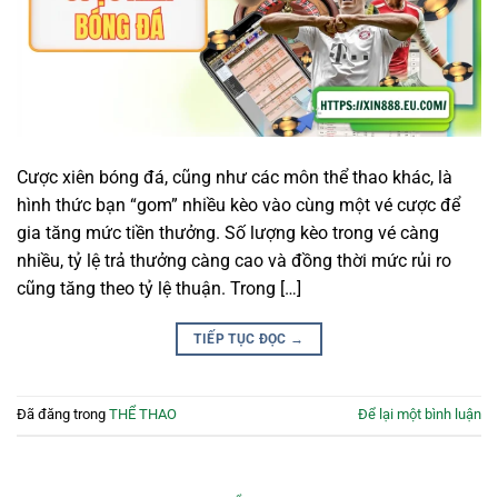
Cược xiên bóng đá, cũng như các môn thể thao khác, là
hình thức bạn “gom” nhiều kèo vào cùng một vé cược để
gia tăng mức tiền thưởng. Số lượng kèo trong vé càng
nhiều, tỷ lệ trả thưởng càng cao và đồng thời mức rủi ro
cũng tăng theo tỷ lệ thuận. Trong […]
TIẾP TỤC ĐỌC
→
Đã đăng trong
THỂ THAO
Để lại một bình luận