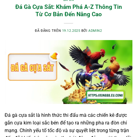
Đá Gà Cựa Sắt: Khám Phá A-Z Thông Tin
Từ Cơ Bản Đến Nâng Cao
ĐÃ ĐĂNG TRÊN
19.12.2025
BỞI
ADMIN2
Đá gà cựa sắt là hình thức thi đấu mà các chiến kê được
gắn cựa kim loại sắc bén để tạo ra những pha ra đòn chí
mạng. Chính yếu tố tốc độ và sự quyết liệt trong từng trận