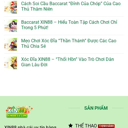
Cách Soi Cầu Baccarat “Đỉnh Của Chóp” Của Cao
Thủ Thâm Niên
Baccarat XIN88 – Hiểu Toàn Tập Cách Chơi Chỉ
Trong 5 Phút!
Mẹo Chơi Xóc Đĩa “Thần Thánh” Được Các Cao
Thủ Chia Sẻ
Xóc Đĩa XIN88 – “Thổi Hồn” Vào Trò Chơi Dân
Gian Lâu Đời
SẢN PHẨM
THỂ THAO
XIN88 nhà cái uy tín hàng