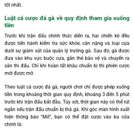
tốt nhất.
Luật cá cược đá gà về quy định tham gia xuống
tiền
Trước khi trận đấu chính thức diễn ra, hai chiến kê đều
được tiến hành kiểm tra sức khỏe, cân nặng và loại cựa
dưới sự giám sát của quản lý trường gà. Sau đó, gà được
đưa vào khu vực buộc cựa, gắn thẻ bảo vệ và chuyển ra
sân thi đấu. Chỉ khi hoàn tất khâu chuẩn bị thì phiên cược
mới được mở.
Theo luật cá cược đá gà, người chơi chỉ được phép xuống
tiền trong khoảng thời gian quy định, khoảng 3 đến 5 phút
trước khi trận đấu bắt đầu. Tùy sới, thời gian này có thể rút
ngắn nếu trận đấu chuẩn bị thả gà. Khi góc màn hình xuất
hiện thông báo “Mở”, bạn có thể đặt cược vào ba cửa
chính là: