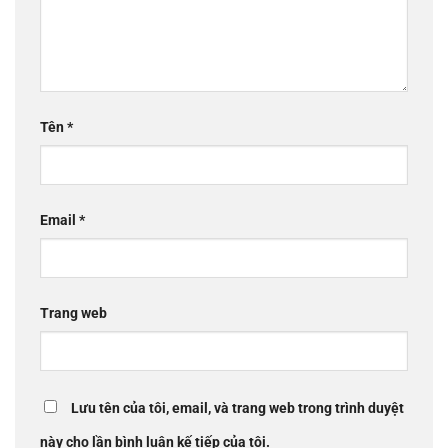
Tên
*
Email
*
Trang web
Lưu tên của tôi, email, và trang web trong trình duyệt
này cho lần bình luận kế tiếp của tôi.