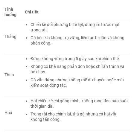
Tình
Chi tiết
huống
Chiến kê đối phương bị tê liệt, đứng im trước mặt
trọng tài.
Thắng
Gà bên kia không trụ vững, liên tục bị dồn và không
phản công.
Đứng không vững trong 5 giây sau khi chỉnh thế.
Không có khả năng phản đòn hoặc chỉ lẩn tránh và
bỏ chạy.
Thua
Gà vẫn đứng nhưng không thể di chuyển hoặc mất
kiểm soát động tác.
Hai chiến kê chỉ gồng mình, không tung đòn nào suốt
thời gian dài.
Hoà
Trọng tài cho chỉnh lại, thả gà nhưng cả hai vẫn
không tấn công.