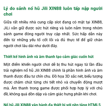
Lý do sảnh nổ hũ Jili XIN88 luôn tấp nập người
chơi
Giữa rất nhiều nhà cung cấp slot đang có mặt tại XIN88,
JiLi vẫn giữ được sức hút riêng và luôn nằm trong nhóm
sảnh game đông người truy cập nhất. Sức hấp dẫn này
đến từ những yếu tố cốt lõi và đủ thực tế để giữ chân
người chơi lâu dài như dưới đây.
Thiết kế hình ảnh và âm thanh tạo cảm giác cuốn hút
Một điểm khiến người chơi dễ bị thu hút ngay từ lần đầu
trải nghiệm nổ hũ Jili XIN88 chính là phần hình ảnh và âm
thanh được đầu tư chỉn chu. Đồ họa 3D sắc nét, biểu tượng
được chăm chút từng chi tiết nhỏ và chuyển động mượt
mà. Âm thanh trong game được phối hợp hợp lý với chủ
đề, không quá dồn dập và cảm giác hưng phấn khi chơi.
Nổ hũ Jili XIN88 vận hành đa thiết bị với nền tảng HTML5