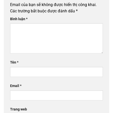
Email của bạn sẽ không được hiển thị công khai.
Các trường bắt buộc được đánh dấu
*
Bình luận
*
Tên
*
Email
*
Trang web