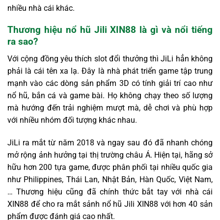
nhiều nhà cái khác.
Thương hiệu nổ hũ Jili XIN88 là gì và nổi tiếng
ra sao?
Với cộng đồng yêu thích slot đổi thưởng thì JiLi hẳn không
phải là cái tên xa lạ. Đây là nhà phát triển game tập trung
mạnh vào các dòng sản phẩm 3D có tính giải trí cao như
nổ hũ, bắn cá và game bài. Họ không chạy theo số lượng
mà hướng đến trải nghiệm mượt mà, dễ chơi và phù hợp
với nhiều nhóm đối tượng khác nhau.
JiLi ra mắt từ năm 2018 và ngay sau đó đã nhanh chóng
mở rộng ảnh hưởng tại thị trường châu Á. Hiện tại, hãng sở
hữu hơn 200 tựa game, được phân phối tại nhiều quốc gia
như Philippines, Thái Lan, Nhật Bản, Hàn Quốc, Việt Nam,
… Thương hiệu cũng đã chính thức bắt tay với nhà cái
XIN88 để cho ra mắt sảnh nổ hũ Jili XIN88 với hơn 40 sản
phẩm được đánh giá cao nhất.