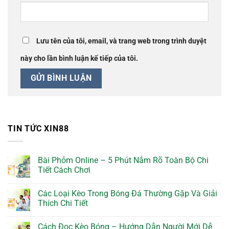
Lưu tên của tôi, email, và trang web trong trình duyệt
này cho lần bình luận kế tiếp của tôi.
TIN TỨC XIN88
Bài Phỏm Online – 5 Phút Nắm Rõ Toàn Bộ Chi
Tiết Cách Chơi
Các Loại Kèo Trong Bóng Đá Thường Gặp Và Giải
Thích Chi Tiết
Cách Đọc Kèo Bóng – Hướng Dẫn Người Mới Dễ