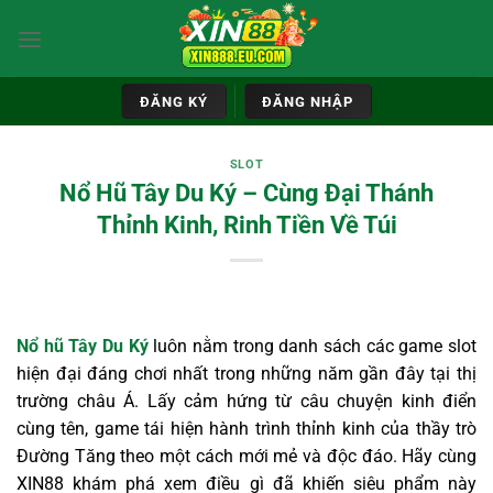
Chuyển
đến
nội
dung
ĐĂNG KÝ
ĐĂNG NHẬP
SLOT
Nổ Hũ Tây Du Ký – Cùng Đại Thánh
Thỉnh Kinh, Rinh Tiền Về Túi
Nổ hũ Tây Du Ký
luôn nằm trong danh sách các game slot
hiện đại đáng chơi nhất trong những năm gần đây tại thị
trường châu Á. Lấy cảm hứng từ câu chuyện kinh điển
cùng tên, game tái hiện hành trình thỉnh kinh của thầy trò
Đường Tăng theo một cách mới mẻ và độc đáo. Hãy cùng
XIN88 khám phá xem điều gì đã khiến siêu phẩm này