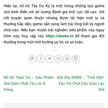
Hiện tại, nổ hũ Tây Du Ký là một trong những tựa game
slot kinh điển với số lượng đánh giá tích cực rất cao. Với
cốt truyện quen thuộc nhưng được tái hiện mới lạ và
thưởng hấp dẫn, game sẵn sàng làm hài lòng bất kỳ người
chơi nào. Nếu bạn muốn trải nghiệm siêu phẩm này ngay
hôm nay, truy cập vào
https://ekeko.nl
để tham gia đổi
thưởng trong một môi trường uy tín và an toàn.
Nổ Hũ Thần Tài – Siêu Phẩm
Xóc Đĩa XIN88 – “Thổi Hồn”
Slot Đậm Chất Tài Lộc Á
Vào Trò Chơi Dân Gian Lâu
Đông
Đời