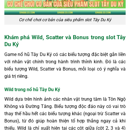
Cơ chế chơi cơ bản của siêu phẩm slot Tây Du Ký
Khám phá Wild, Scatter và Bonus trong slot Tây
Du Ký
Game nổ hũ Tây Du Ký có các biểu tượng đặc biệt gắn liền
với nhân vật chính trong hành trình thỉnh kinh. Đó là các
biểu tượng Wild, Scatter và Bonus, mỗi loại có ý nghĩa và
giá trị riêng.
Wild trong nổ hũ Tây Du Ký
Wild dựa trên hình ảnh các nhân vật trung tâm là Tôn Ngộ
Không và Đường Tăng. Biểu tượng độc đáo này có vai trò
thay thế hầu hết các biểu tượng khác (ngoại trừ Scatter và
Bonus), từ đó giúp hoàn thiện tổ hợp thắng ngay cả khi
thiếu. Wild là chỉ xuất hiện tại các cột giữa (cột 2, 3 và 4)