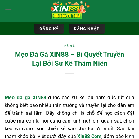
Chuyển
đến
nội
dung
ĐĂNG KÝ
ĐĂNG NHẬP
ĐÁ GÀ
Mẹo Đá Gà XIN88 – Bí Quyết Truyền
Lại Bởi Sư Kê Thâm Niên
Mẹo đá gà XIN88
được các sư kê lâu năm đúc rút qua
không biết bao nhiêu trận trường và truyền lại cho đàn em
để tránh sai lầm. Đây không chỉ là chỗ để học cách đặt
cược mà còn là nơi cung cấp kinh nghiệm quan sát, chọn
kèo và chăm sóc chiến kê sao cho tối ưu nhất. Sau khi
tham khảo bài viết dưới đây của
Xin88 Com
, đảm bảo kinh