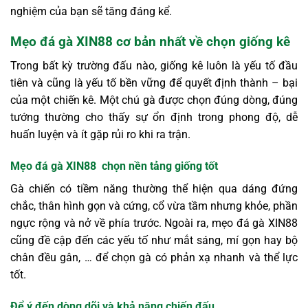
nghiệm của bạn sẽ tăng đáng kể.
Mẹo đá gà XIN88 cơ bản nhất về chọn giống kê
Trong bất kỳ trường đấu nào, giống kê luôn là yếu tố đầu
tiên và cũng là yếu tố bền vững để quyết định thành – bại
của một chiến kê. Một chú gà được chọn đúng dòng, đúng
tướng thường cho thấy sự ổn định trong phong độ, dễ
huấn luyện và ít gặp rủi ro khi ra trận.
Mẹo đá gà XIN88 chọn nền tảng giống tốt
Gà chiến có tiềm năng thường thể hiện qua dáng đứng
chắc, thân hình gọn và cứng, cổ vừa tầm nhưng khỏe, phần
ngực rộng và nở về phía trước. Ngoài ra, mẹo đá gà XIN88
cũng đề cập đến các yếu tố như mắt sáng, mí gọn hay bộ
chân đều gân, … để chọn gà có phản xạ nhanh và thể lực
tốt.
Để ý đến dòng dõi và khả năng chiến đấu