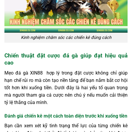
Kinh nghiệm chăm sóc các chiến kê đúng cách
Chiến thuật đặt cược đá gà giúp đạt hiệu quả
cao
Mẹo đá gà XIN88 hợp lý trong đặt cược không chỉ giúp
hạn chế rủi ro mà còn tạo nền tảng để bạn nắm bắt cơ hội
tốt hơn khi xuống tiền. Dưới đây là hai yếu tố quan trọng
mà người tham gia cá cược nên chú ý nếu muốn cải thiện
tỷ lệ thắng của mình.
Đánh giá chiến kê một cách toàn diện trước khi xuống tiền
Bạn cần xem xét kỹ tình trạng thể lực của từng chiến kê