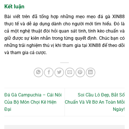
Kết luận
Bài viết trên đã tổng hợp những mẹo mẹo đá gà XIN88
thực tế và dễ áp dụng dành cho người mới tìm hiểu. Đó là
cả một nghệ thuật đòi hỏi quan sát tinh, tính kèo chuẩn và
giữ được sự kiên nhẫn trong từng quyết định. Chúc bạn có
những trải nghiệm thú vị khi tham gia tại XIN88 để theo dõi
và tham gia cá cược.
Đá Gà Campuchia – Cái Nôi
Soi Cầu Lô Đẹp, Bắt Số
Của Bộ Môn Chọi Kê Hiện
Chuẩn Và Về Bờ An Toàn Mỗi
Đại
Ngày!