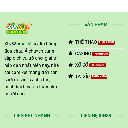
SẢN PHẨM
THỂ THAO
XIN88 nhà cái uy tín hàng
đầu châu Á chuyên cung
CASINO
cấp dịch vụ trò chơi giải trí
XỔ SỐ
hấp dẫn nhất hiện nay, nhà
cái cam kết mang đến sân
TÀI XỈU
chơi ưu việt, xanh chín,
minh bạch và an toàn cho
người chơi.
LIÊN KẾT NHANH
LIÊN HỆ XIN88