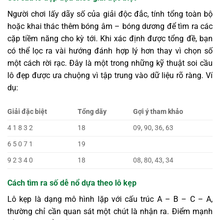
Người chơi lấy dãy số của giải độc đắc, tính tổng toàn bộ
hoặc khai thác thêm bóng âm – bóng dương để tìm ra các
cặp tiềm năng cho kỳ tới. Khi xác định được tổng đề, bạn
có thể lọc ra vài hướng đánh hợp lý hơn thay vì chọn số
một cách rời rạc. Đây là một trong những kỹ thuật soi cầu
lô đẹp được ưa chuộng vì tập trung vào dữ liệu rõ ràng. Ví
dụ:
Giải đặc biệt
Tổng dãy
Gợi ý tham khảo
4 1 8 3 2
18
09, 90, 36, 63
6 5 0 7 1
19
9 2 3 4 0
18
08, 80, 43, 34
Cách tìm ra số dễ nổ dựa theo lô kẹp
Lô kẹp là dạng mô hình lặp với cấu trúc A – B – C – A,
thường chỉ cần quan sát một chút là nhận ra. Điểm mạnh