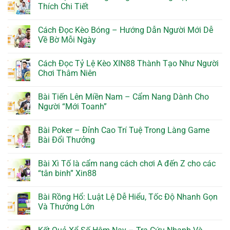
Thích Chi Tiết
Cách Đọc Kèo Bóng – Hướng Dẫn Người Mới Dễ
Về Bờ Mỗi Ngày
Cách Đọc Tỷ Lệ Kèo XIN88 Thành Tạo Như Người
Chơi Thâm Niên
Bài Tiến Lên Miền Nam – Cẩm Nang Dành Cho
Người “Mới Toanh”
Bài Poker – Đỉnh Cao Trí Tuệ Trong Làng Game
Bài Đổi Thưởng
Bài Xì Tố là cẩm nang cách chơi A đến Z cho các
“tân binh” Xin88
Bài Rồng Hổ: Luật Lệ Dễ Hiểu, Tốc Độ Nhanh Gọn
Và Thưởng Lớn