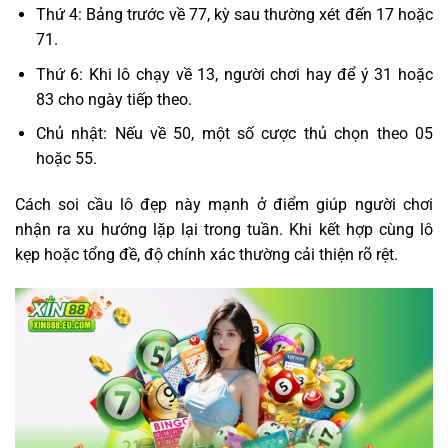
Thứ 4: Bảng trước về 77, kỳ sau thường xét đến 17 hoặc
71.
Thứ 6: Khi lô chạy về 13, người chơi hay để ý 31 hoặc
83 cho ngày tiếp theo.
Chủ nhật: Nếu về 50, một số cược thủ chọn theo 05
hoặc 55.
Cách soi cầu lô đẹp này mạnh ở điểm giúp người chơi
nhận ra xu hướng lặp lại trong tuần. Khi kết hợp cùng lô
kẹp hoặc tổng đề, độ chính xác thường cải thiện rõ rệt.