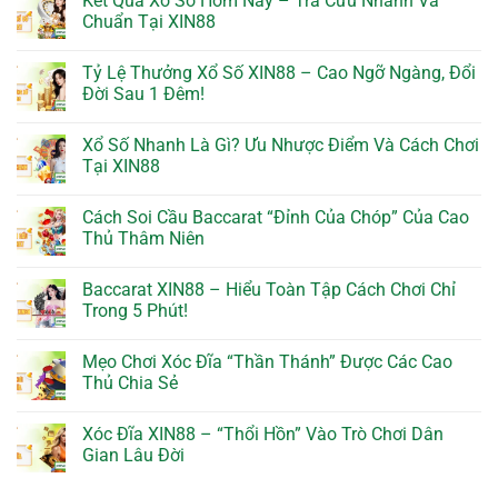
Kết Quả Xổ Số Hôm Nay – Tra Cứu Nhanh Và
Chuẩn Tại XIN88
Tỷ Lệ Thưởng Xổ Số XIN88 – Cao Ngỡ Ngàng, Đổi
Đời Sau 1 Đêm!
Xổ Số Nhanh Là Gì? Ưu Nhược Điểm Và Cách Chơi
Tại XIN88
Cách Soi Cầu Baccarat “Đỉnh Của Chóp” Của Cao
Thủ Thâm Niên
Baccarat XIN88 – Hiểu Toàn Tập Cách Chơi Chỉ
Trong 5 Phút!
Mẹo Chơi Xóc Đĩa “Thần Thánh” Được Các Cao
Thủ Chia Sẻ
Xóc Đĩa XIN88 – “Thổi Hồn” Vào Trò Chơi Dân
Gian Lâu Đời